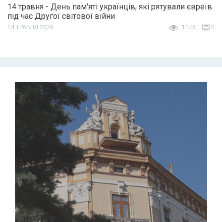
14 травня - День пам'яті українців, які рятували євреїв
під час Другої світової війни
14 ТРАВНЯ 2026
1176
0