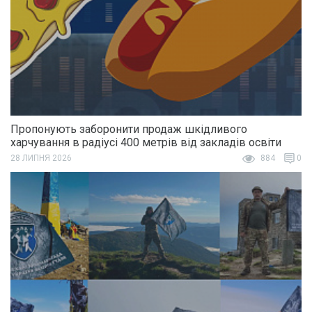
Пропонують заборонити продаж шкідливого
харчування в радіусі 400 метрів від закладів освіти
28 ЛИПНЯ 2026
884
0