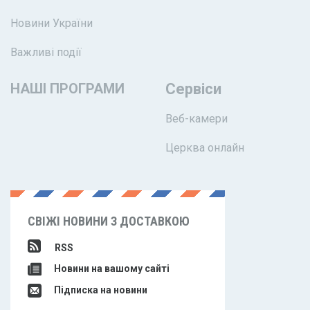
Новини України
Важливі події
НАШІ ПРОГРАМИ
Сервіси
Веб-камери
Церква онлайн
СВІЖІ НОВИНИ З ДОСТАВКОЮ
RSS
Новини на вашому сайті
Підписка на новини