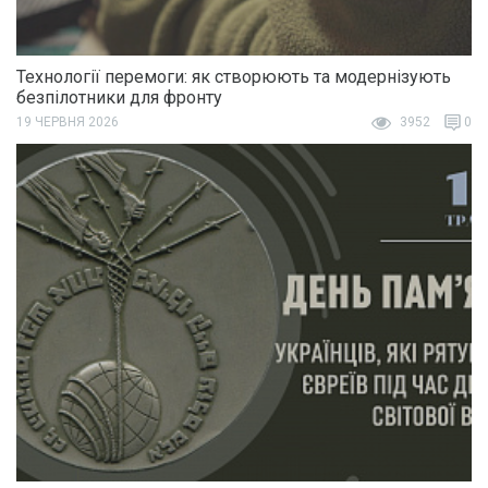
Технології перемоги: як створюють та модернізують
безпілотники для фронту
19 ЧЕРВНЯ 2026
3952
0