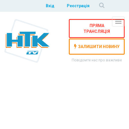
Вхід
Реєстрація
Навіг
ПРЯМА
ТРАНСЛЯЦІЯ
ЗАЛИШИТИ НОВИНУ
Повідомте нас про важливе