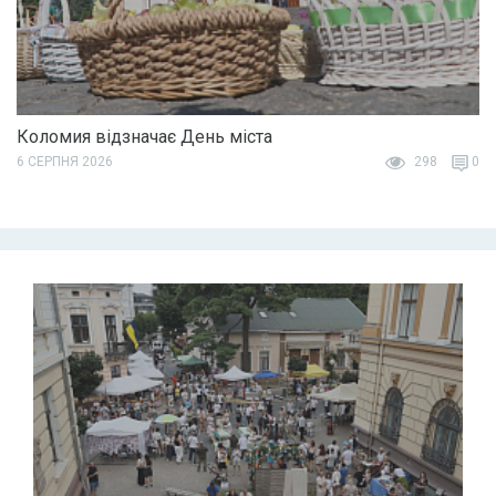
Коломия відзначає День міста
6 СЕРПНЯ 2026
298
0