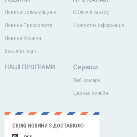
Новини Коломийщини
Обличчя каналу
Новини Прикарпаття
Контактна інформація
Новини України
Важливі події
НАШІ ПРОГРАМИ
Сервіси
Веб-камери
Церква онлайн
СВІЖІ НОВИНИ З ДОСТАВКОЮ