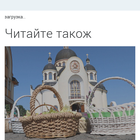
загрузка...
Читайте також