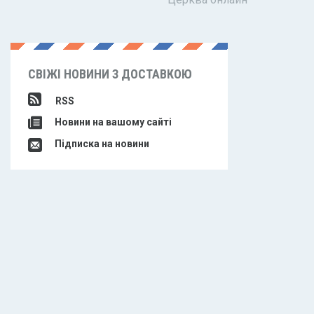
СВІЖІ НОВИНИ З ДОСТАВКОЮ
RSS
Новини на вашому сайті
Підписка на новини