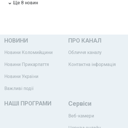
Ще 8 новин
НОВИНИ
ПРО КАНАЛ
Новини Коломийщини
Обличчя каналу
Новини Прикарпаття
Контактна інформація
Новини України
Важливі події
НАШІ ПРОГРАМИ
Сервіси
Веб-камери
Церква онлайн