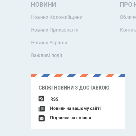
НОВИНИ
ПРО 
Новини Коломийщини
Обличч
Новини Прикарпаття
Контак
Новини України
Важливі події
СВІЖІ НОВИНИ З ДОСТАВКОЮ
RSS
Новини на вашому сайті
Підписка на новини