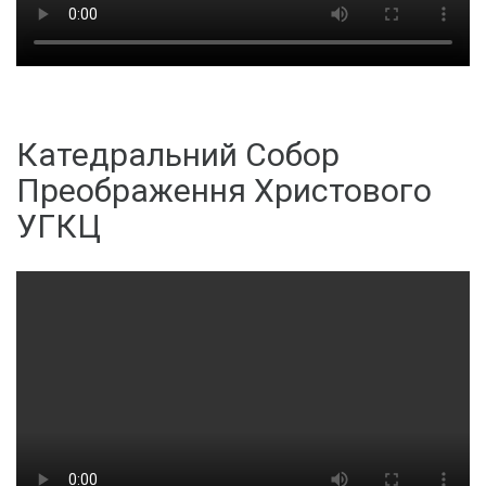
Катедральний Собор
Преображення Христового
УГКЦ