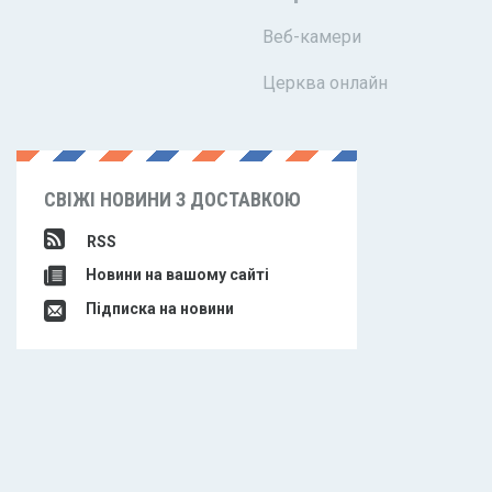
Веб-камери
Церква онлайн
СВІЖІ НОВИНИ З ДОСТАВКОЮ
RSS
Новини на вашому сайті
Підписка на новини