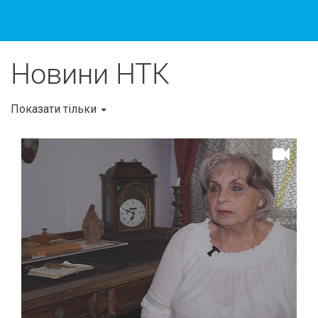
Новини
НТК
Показати тільки