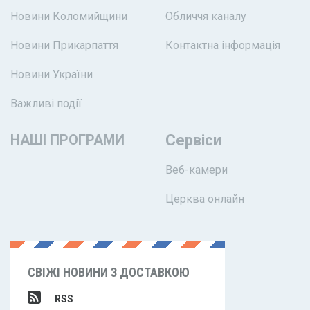
Новини Коломийщини
Обличчя каналу
Новини Прикарпаття
Контактна інформація
Новини України
Важливі події
НАШІ ПРОГРАМИ
Сервіси
Веб-камери
Церква онлайн
СВІЖІ НОВИНИ З ДОСТАВКОЮ
RSS