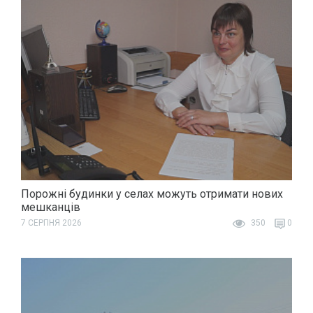
Порожні будинки у селах можуть отримати нових
мешканців
7 СЕРПНЯ 2026
350
0