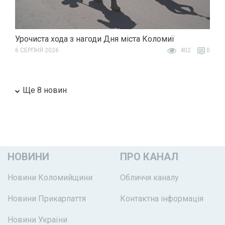
Урочиста хода з нагоди Дня міста Коломиї
6 СЕРПНЯ 2026
402
0
Ще 8 новин
НОВИНИ
ПРО КАНАЛ
Новини Коломийщини
Обличчя каналу
Новини Прикарпаття
Контактна інформація
Новини України