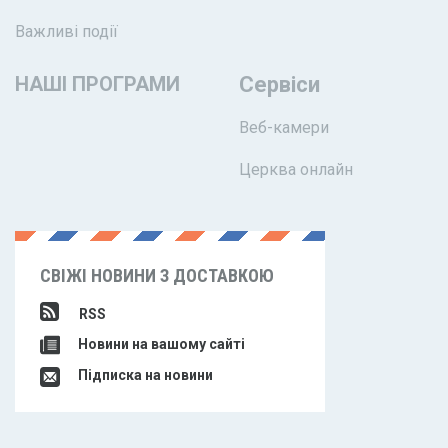
Важливі події
НАШІ ПРОГРАМИ
Сервіси
Веб-камери
Церква онлайн
СВІЖІ НОВИНИ З ДОСТАВКОЮ
RSS
Новини на вашому сайті
Підписка на новини