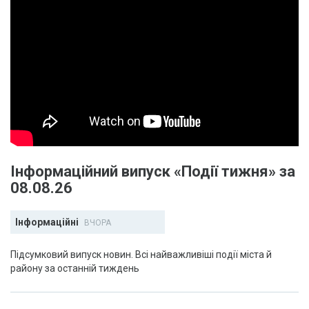
Інформаційний випуск «Події тижня» за
08.08.26
Інформаційні
ВЧОРА
Підсумковий випуск новин. Всі найважливіші події міста й
району за останній тиждень