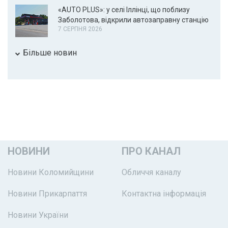
«AUTO PLUS»: у селі Іллінці, що поблизу
Заболотова, відкрили автозаправну станцію
7 СЕРПНЯ 2026
Більше новин
НОВИНИ
ПРО КАНАЛ
Новини Коломийщини
Обличчя каналу
Новини Прикарпаття
Контактна інформація
Новини України