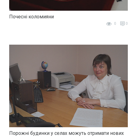
Почесні коломияни
0
0
Порожні будинки у селах можуть отримати нових