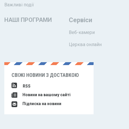
Важливі події
НАШІ ПРОГРАМИ
Сервіси
Веб-камери
Церква онлайн
СВІЖІ НОВИНИ З ДОСТАВКОЮ
RSS
Новини на вашому сайті
Підписка на новини