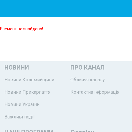
Елемент не знайдено!
НОВИНИ
ПРО КАНАЛ
Новини Коломийщини
Обличчя каналу
Новини Прикарпаття
Контактна інформація
Новини України
Важливі події