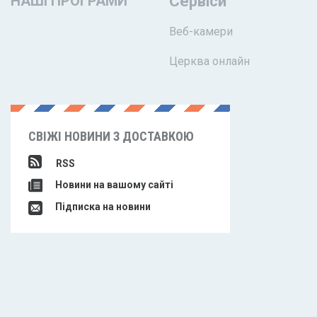
НАШІ ПРОГРАМИ
Сервіси
Веб-камери
Церква онлайн
СВІЖІ НОВИНИ З ДОСТАВКОЮ
RSS
Новини на вашому сайті
Підписка на новини