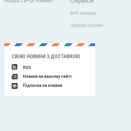
НАШІ ПРОГРАМИ
Сервіси
Веб-камери
Церква онлайн
СВІЖІ НОВИНИ З ДОСТАВКОЮ
RSS
Новини на вашому сайті
Підписка на новини