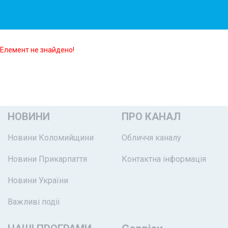
Елемент не знайдено!
НОВИНИ
ПРО КАНАЛ
Новини Коломийщини
Обличчя каналу
Новини Прикарпаття
Контактна інформація
Новини України
Важливі події