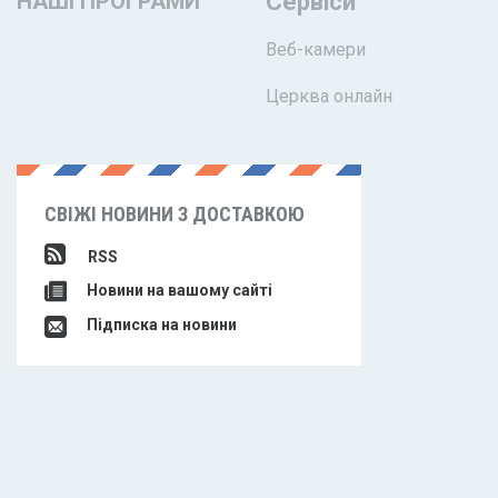
НАШІ ПРОГРАМИ
Сервіси
Веб-камери
Церква онлайн
СВІЖІ НОВИНИ З ДОСТАВКОЮ
RSS
Новини на вашому сайті
Підписка на новини