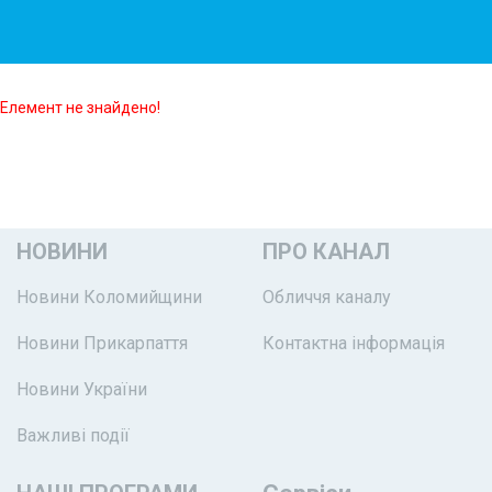
Елемент не знайдено!
НОВИНИ
ПРО КАНАЛ
Новини Коломийщини
Обличчя каналу
Новини Прикарпаття
Контактна інформація
Новини України
Важливі події