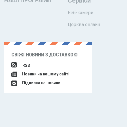
НАШІ ПРОГРАМИ
Сервіси
Веб-камери
Церква онлайн
СВІЖІ НОВИНИ З ДОСТАВКОЮ
RSS
Новини на вашому сайті
Підписка на новини