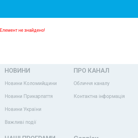
Елемент не знайдено!
НОВИНИ
ПРО КАНАЛ
Новини Коломийщини
Обличчя каналу
Новини Прикарпаття
Контактна інформація
Новини України
Важливі події