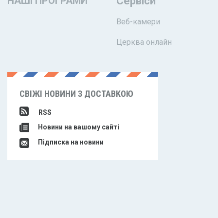
НАШІ ПРОГРАМИ
Сервіси
Веб-камери
Церква онлайн
СВІЖІ НОВИНИ З ДОСТАВКОЮ
RSS
Новини на вашому сайті
Підписка на новини