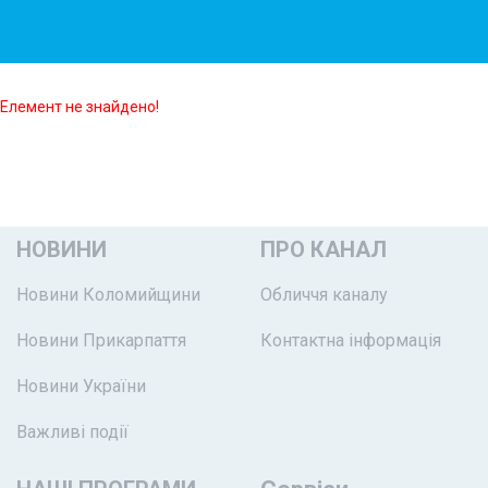
Елемент не знайдено!
НОВИНИ
ПРО КАНАЛ
Новини Коломийщини
Обличчя каналу
Новини Прикарпаття
Контактна інформація
Новини України
Важливі події