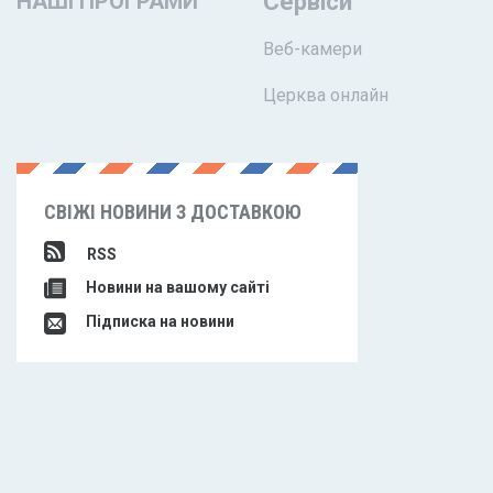
НАШІ ПРОГРАМИ
Сервіси
Веб-камери
Церква онлайн
СВІЖІ НОВИНИ З ДОСТАВКОЮ
RSS
Новини на вашому сайті
Підписка на новини