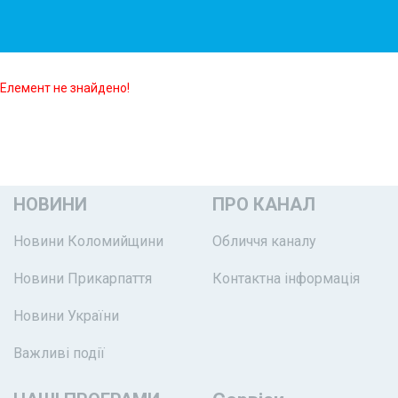
Елемент не знайдено!
НОВИНИ
ПРО КАНАЛ
Новини Коломийщини
Обличчя каналу
Новини Прикарпаття
Контактна інформація
Новини України
Важливі події