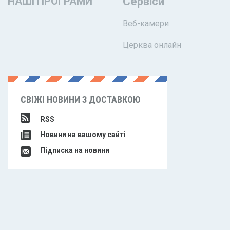
НАШІ ПРОГРАМИ
Сервіси
Веб-камери
Церква онлайн
СВІЖІ НОВИНИ З ДОСТАВКОЮ
RSS
Новини на вашому сайті
Підписка на новини