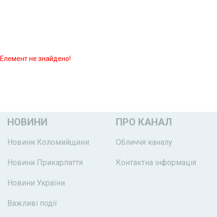
Елемент не знайдено!
НОВИНИ
ПРО КАНАЛ
Новини Коломийщини
Обличчя каналу
Новини Прикарпаття
Контактна інформація
Новини України
Важливі події