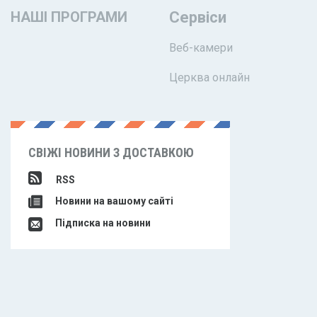
НАШІ ПРОГРАМИ
Сервіси
Веб-камери
Церква онлайн
СВІЖІ НОВИНИ З ДОСТАВКОЮ
RSS
Новини на вашому сайті
Підписка на новини