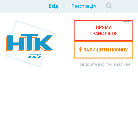
Вхід
Реєстрація
Навіг
ПРЯМА
ТРАНСЛЯЦІЯ
ЗАЛИШИТИ НОВИНУ
Повідомте нас про важливе