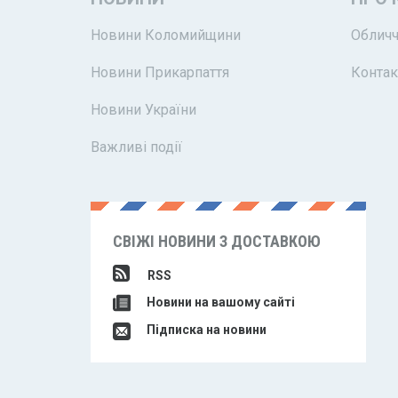
Новини Коломийщини
Обличч
Новини Прикарпаття
Контак
Новини України
Важливі події
СВІЖІ НОВИНИ З ДОСТАВКОЮ
RSS
Новини на вашому сайті
Підписка на новини