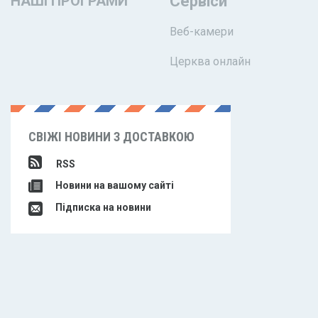
НАШІ ПРОГРАМИ
Сервіси
Веб-камери
Церква онлайн
СВІЖІ НОВИНИ З ДОСТАВКОЮ
RSS
Новини на вашому сайті
Підписка на новини