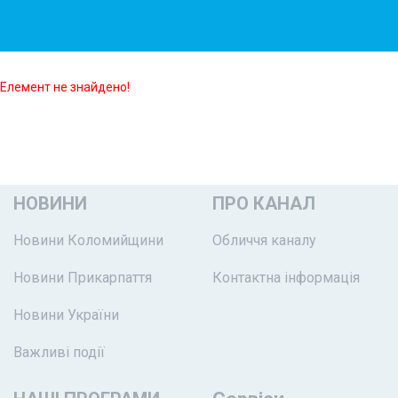
Елемент не знайдено!
НОВИНИ
ПРО КАНАЛ
Новини Коломийщини
Обличчя каналу
Новини Прикарпаття
Контактна інформація
Новини України
Важливі події