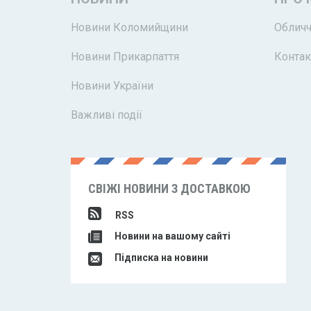
Новини Коломийщини
Обличч
Новини Прикарпаття
Контак
Новини України
Важливі події
СВІЖІ НОВИНИ З ДОСТАВКОЮ
RSS
Новини на вашому сайті
Підписка на новини