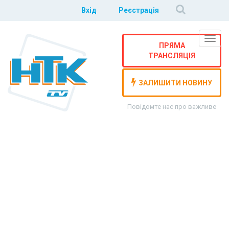
Вхід
Реєстрація
Навіг
ПРЯМА
ТРАНСЛЯЦІЯ
ЗАЛИШИТИ НОВИНУ
Повідомте нас про важливе