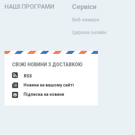
НАШІ ПРОГРАМИ
Сервіси
Веб-камери
Церква онлайн
СВІЖІ НОВИНИ З ДОСТАВКОЮ
RSS
Новини на вашому сайті
Підписка на новини