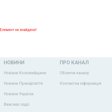
Елемент не знайдено!
НОВИНИ
ПРО КАНАЛ
Новини Коломийщини
Обличчя каналу
Новини Прикарпаття
Контактна інформація
Новини України
Важливі події