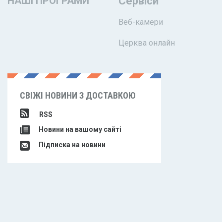
НАШІ ПРОГРАМИ
Сервіси
Веб-камери
Церква онлайн
СВІЖІ НОВИНИ З ДОСТАВКОЮ
RSS
Новини на вашому сайті
Підписка на новини