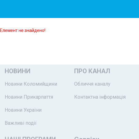
Елемент не знайдено!
НОВИНИ
ПРО КАНАЛ
Новини Коломийщини
Обличчя каналу
Новини Прикарпаття
Контактна інформація
Новини України
Важливі події