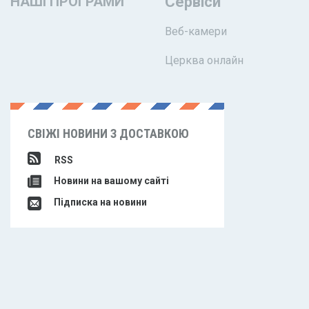
НАШІ ПРОГРАМИ
Сервіси
Веб-камери
Церква онлайн
СВІЖІ НОВИНИ З ДОСТАВКОЮ
RSS
Новини на вашому сайті
Підписка на новини