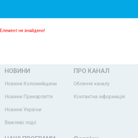
Елемент не знайдено!
НОВИНИ
ПРО КАНАЛ
Новини Коломийщини
Обличчя каналу
Новини Прикарпаття
Контактна інформація
Новини України
Важливі події