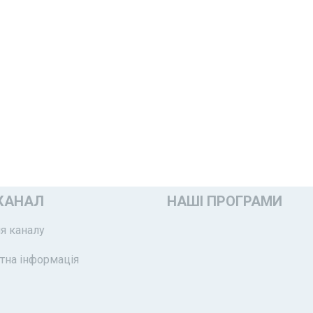
КАНАЛ
НАШІ ПРОГРАМИ
я каналу
тна інформація