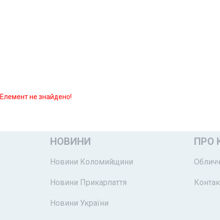
Елемент не знайдено!
НОВИНИ
ПРО 
Новини Коломийщини
Обличч
Новини Прикарпаття
Контак
Новини України