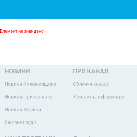
Елемент не знайдено!
НОВИНИ
ПРО КАНАЛ
Новини Коломийщини
Обличчя каналу
Новини Прикарпаття
Контактна інформація
Новини України
Важливі події