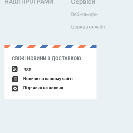
НАШІ ПРОГРАМИ
Сервіси
Веб-камери
Церква онлайн
СВІЖІ НОВИНИ З ДОСТАВКОЮ
RSS
Новини на вашому сайті
Підписка на новини