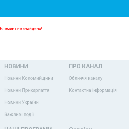
Елемент не знайдено!
НОВИНИ
ПРО КАНАЛ
Новини Коломийщини
Обличчя каналу
Новини Прикарпаття
Контактна інформація
Новини України
Важливі події