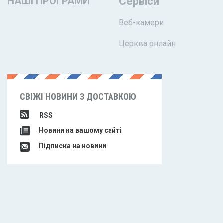
НАШІ ПРОГРАМИ
Сервіси
Веб-камери
Церква онлайн
СВІЖІ НОВИНИ З ДОСТАВКОЮ
RSS
Новини на вашому сайті
Підписка на новини