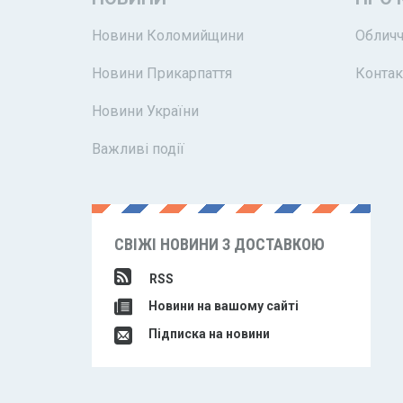
Новини Коломийщини
Обличч
Новини Прикарпаття
Контак
Новини України
Важливі події
СВІЖІ НОВИНИ З ДОСТАВКОЮ
RSS
Новини на вашому сайті
Підписка на новини