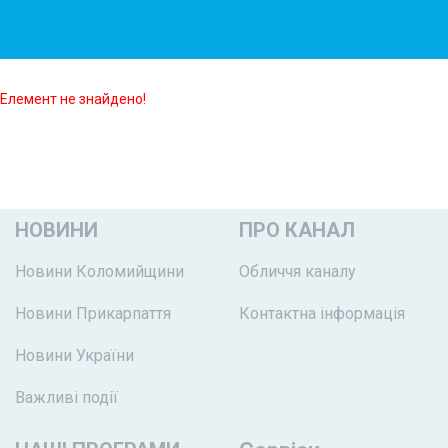
Елемент не знайдено!
НОВИНИ
ПРО КАНАЛ
Новини Коломийщини
Обличчя каналу
Новини Прикарпаття
Контактна інформація
Новини України
Важливі події