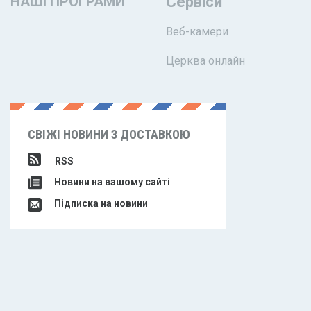
НАШІ ПРОГРАМИ
Сервіси
Веб-камери
Церква онлайн
СВІЖІ НОВИНИ З ДОСТАВКОЮ
RSS
Новини на вашому сайті
Підписка на новини