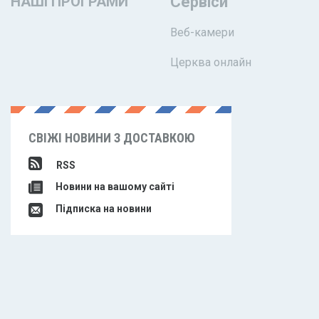
НАШІ ПРОГРАМИ
Сервіси
Веб-камери
Церква онлайн
СВІЖІ НОВИНИ З ДОСТАВКОЮ
RSS
Новини на вашому сайті
Підписка на новини