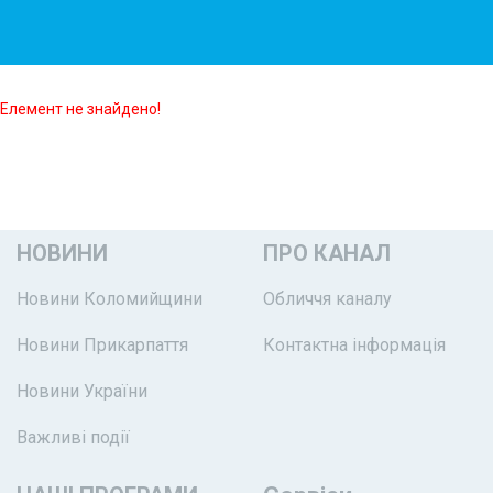
Елемент не знайдено!
НОВИНИ
ПРО КАНАЛ
Новини Коломийщини
Обличчя каналу
Новини Прикарпаття
Контактна інформація
Новини України
Важливі події