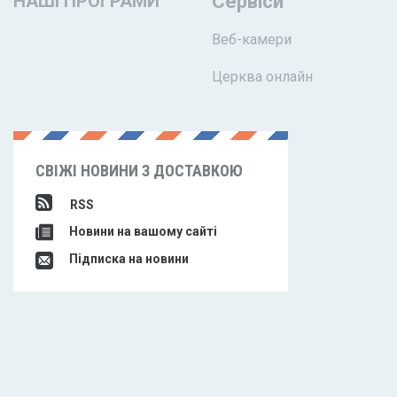
НАШІ ПРОГРАМИ
Сервіси
Веб-камери
Церква онлайн
СВІЖІ НОВИНИ З ДОСТАВКОЮ
RSS
Новини на вашому сайті
Підписка на новини