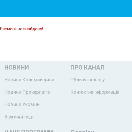
Елемент не знайдено!
НОВИНИ
ПРО КАНАЛ
Новини Коломийщини
Обличчя каналу
Новини Прикарпаття
Контактна інформація
Новини України
Важливі події