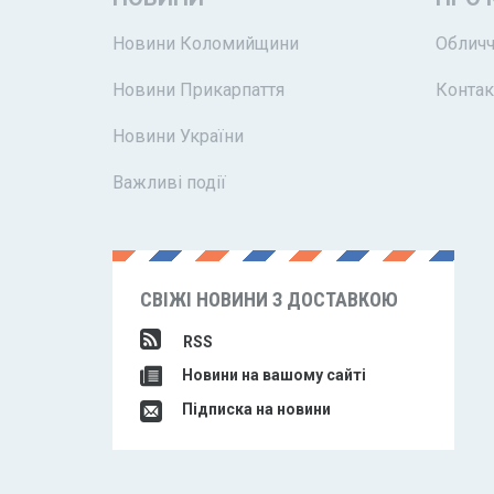
Новини Коломийщини
Обличч
Новини Прикарпаття
Контак
Новини України
Важливі події
СВІЖІ НОВИНИ З ДОСТАВКОЮ
RSS
Новини на вашому сайті
Підписка на новини