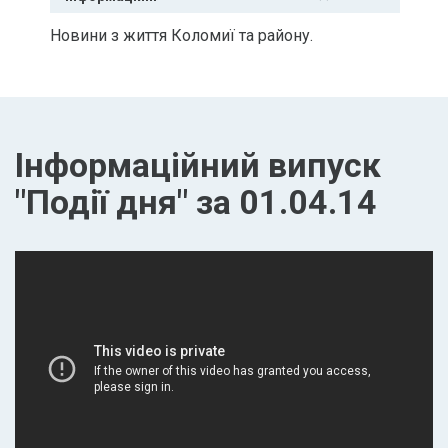
Новини з життя Коломиї та району.
Інформаційний випуск
"Події дня" за 01.04.14