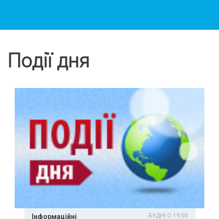
Події дня
БУДНІ О 19:00
Інформаційні