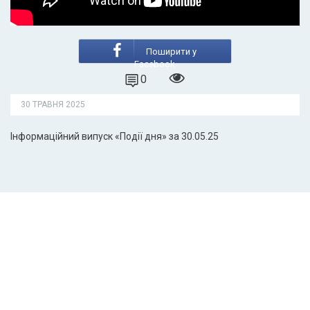
Поширити у
Facebook
0
30 ТРАВНЯ 2025
Інформаційний випуск «Події дня» за 30.05.25