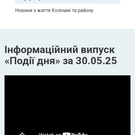
Новини з життя Коломиї та району.
Інформаційний випуск
«Події дня» за 30.05.25