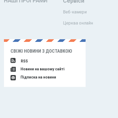
НАШІ ПРОГРАМИ
Сервіси
Веб-камери
Церква онлайн
СВІЖІ НОВИНИ З ДОСТАВКОЮ
RSS
Новини на вашому сайті
Підписка на новини