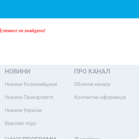
Елемент не знайдено!
НОВИНИ
ПРО КАНАЛ
Новини Коломийщини
Обличчя каналу
Новини Прикарпаття
Контактна інформація
Новини України
Важливі події