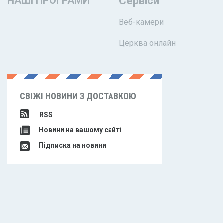
НАШІ ПРОГРАМИ
Сервіси
Веб-камери
Церква онлайн
СВІЖІ НОВИНИ З ДОСТАВКОЮ
RSS
Новини на вашому сайті
Підписка на новини