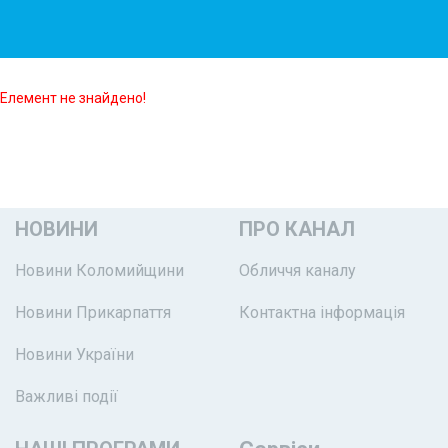
Елемент не знайдено!
НОВИНИ
ПРО КАНАЛ
Новини Коломийщини
Обличчя каналу
Новини Прикарпаття
Контактна інформація
Новини України
Важливі події