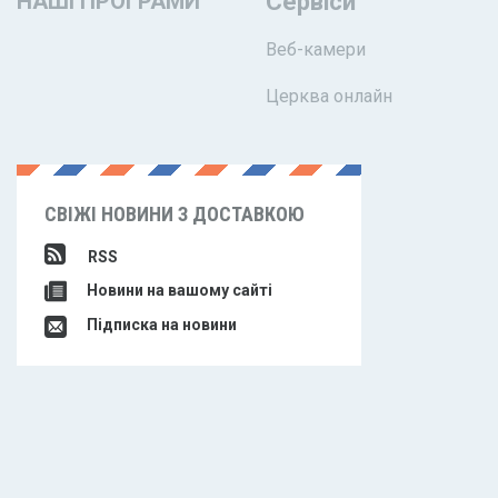
НАШІ ПРОГРАМИ
Сервіси
Веб-камери
Церква онлайн
СВІЖІ НОВИНИ З ДОСТАВКОЮ
RSS
Новини на вашому сайті
Підписка на новини