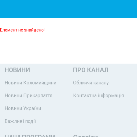
Елемент не знайдено!
НОВИНИ
ПРО КАНАЛ
Новини Коломийщини
Обличчя каналу
Новини Прикарпаття
Контактна інформація
Новини України
Важливі події