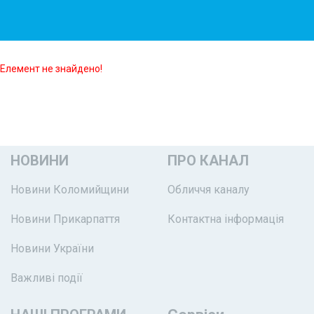
Елемент не знайдено!
НОВИНИ
ПРО КАНАЛ
Новини Коломийщини
Обличчя каналу
Новини Прикарпаття
Контактна інформація
Новини України
Важливі події