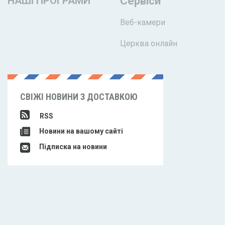
НАШІ ПРОГРАМИ
Сервіси
Веб-камери
Церква онлайн
СВІЖІ НОВИНИ З ДОСТАВКОЮ
RSS
Новини на вашому сайті
Підписка на новини