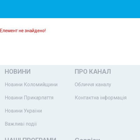
Елемент не знайдено!
НОВИНИ
ПРО КАНАЛ
Новини Коломийщини
Обличчя каналу
Новини Прикарпаття
Контактна інформація
Новини України
Важливі події