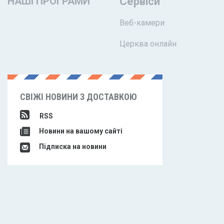
НАШІ ПРОГРАМИ
Сервіси
Веб-камери
Церква онлайн
СВІЖІ НОВИНИ З ДОСТАВКОЮ
RSS
Новини на вашому сайті
Підписка на новини