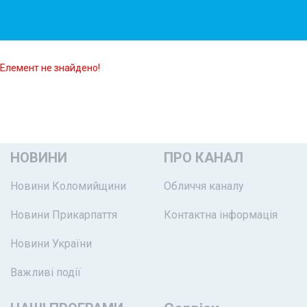
Елемент не знайдено!
НОВИНИ
ПРО КАНАЛ
Новини Коломийщини
Обличчя каналу
Новини Прикарпаття
Контактна інформація
Новини України
Важливі події