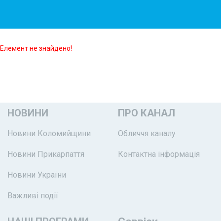
Елемент не знайдено!
НОВИНИ
ПРО КАНАЛ
Новини Коломийщини
Обличчя каналу
Новини Прикарпаття
Контактна інформація
Новини України
Важливі події