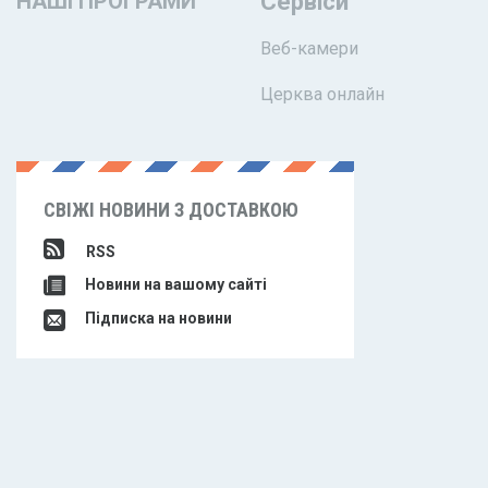
НАШІ ПРОГРАМИ
Сервіси
Веб-камери
Церква онлайн
СВІЖІ НОВИНИ З ДОСТАВКОЮ
RSS
Новини на вашому сайті
Підписка на новини