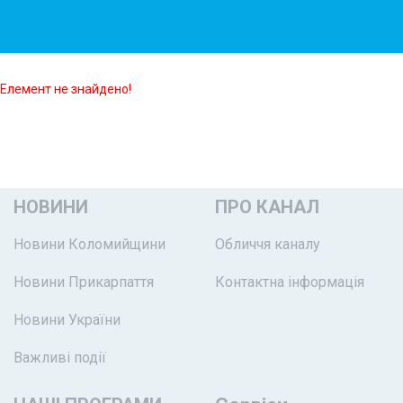
Елемент не знайдено!
НОВИНИ
ПРО КАНАЛ
Новини Коломийщини
Обличчя каналу
Новини Прикарпаття
Контактна інформація
Новини України
Важливі події