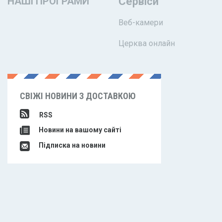
НАШІ ПРОГРАМИ
Сервіси
Веб-камери
Церква онлайн
СВІЖІ НОВИНИ З ДОСТАВКОЮ
RSS
Новини на вашому сайті
Підписка на новини