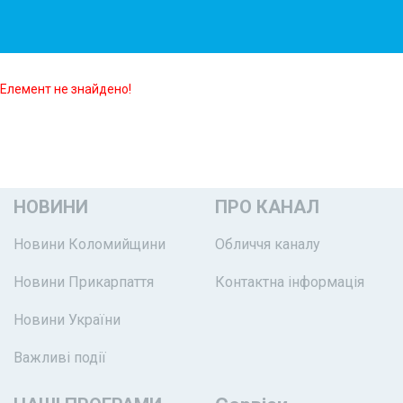
Елемент не знайдено!
НОВИНИ
ПРО КАНАЛ
Новини Коломийщини
Обличчя каналу
Новини Прикарпаття
Контактна інформація
Новини України
Важливі події