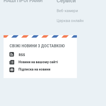
НАШІ ПРОГРАМИ
Сервіси
Веб-камери
Церква онлайн
СВІЖІ НОВИНИ З ДОСТАВКОЮ
RSS
Новини на вашому сайті
Підписка на новини