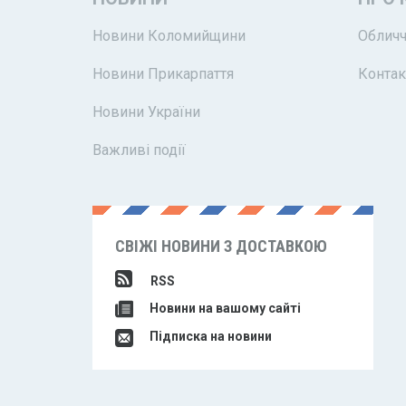
Новини Коломийщини
Обличч
Новини Прикарпаття
Контак
Новини України
Важливі події
СВІЖІ НОВИНИ З ДОСТАВКОЮ
RSS
Новини на вашому сайті
Підписка на новини