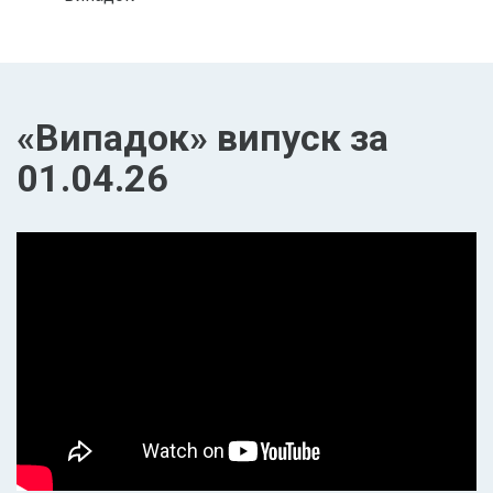
«Випадок» випуск за
01.04.26