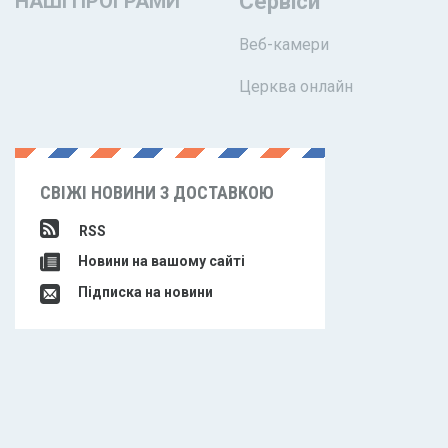
НАШІ ПРОГРАМИ
Сервіси
Веб-камери
Церква онлайн
СВІЖІ НОВИНИ З ДОСТАВКОЮ
RSS
Новини на вашому сайті
Підписка на новини