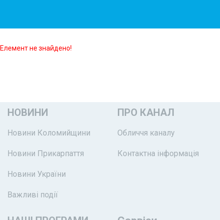
Елемент не знайдено!
НОВИНИ
ПРО КАНАЛ
Новини Коломийщини
Обличчя каналу
Новини Прикарпаття
Контактна інформація
Новини України
Важливі події