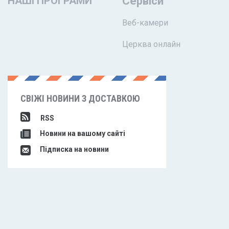
НАШІ ПРОГРАМИ
Сервіси
Веб-камери
Церква онлайн
СВІЖІ НОВИНИ З ДОСТАВКОЮ
RSS
Новини на вашому сайті
Підписка на новини