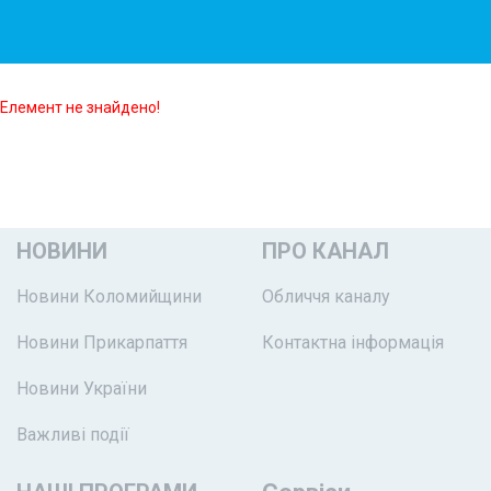
Елемент не знайдено!
НОВИНИ
ПРО КАНАЛ
Новини Коломийщини
Обличчя каналу
Новини Прикарпаття
Контактна інформація
Новини України
Важливі події