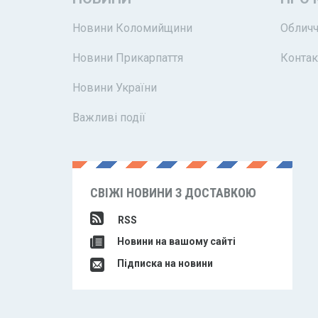
Новини Коломийщини
Обличч
Новини Прикарпаття
Контак
Новини України
Важливі події
СВІЖІ НОВИНИ З ДОСТАВКОЮ
RSS
Новини на вашому сайті
Підписка на новини