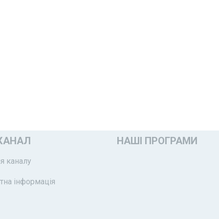
КАНАЛ
НАШІ ПРОГРАМИ
я каналу
тна інформація