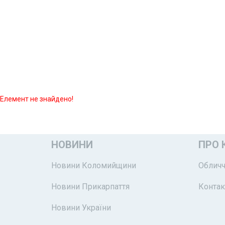
Елемент не знайдено!
НОВИНИ
ПРО 
Новини Коломийщини
Обличч
Новини Прикарпаття
Контак
Новини України