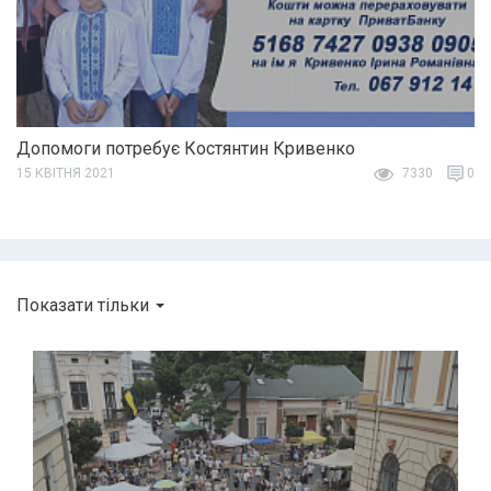
Допомоги потребує Костянтин Кривенко
15 КВІТНЯ 2021
7330
0
Показати тільки