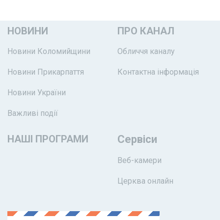
НОВИНИ
ПРО КАНАЛ
Новини Коломийщини
Обличчя каналу
Новини Прикарпаття
Контактна інформація
Новини України
Важливі події
НАШІ ПРОГРАМИ
Сервіси
Веб-камери
Церква онлайн