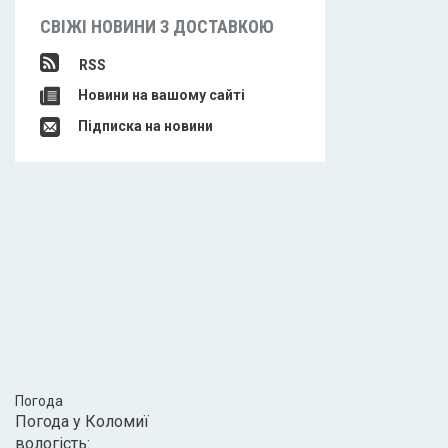
СВІЖІ НОВИНИ З ДОСТАВКОЮ
RSS
Новини на вашому сайті
Підписка на новини
Погода
Погода у
Коломиї
вологість: