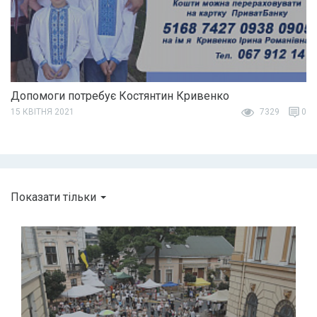
Допомоги потребує Костянтин Кривенко
15 КВІТНЯ 2021
7329
0
Показати тільки