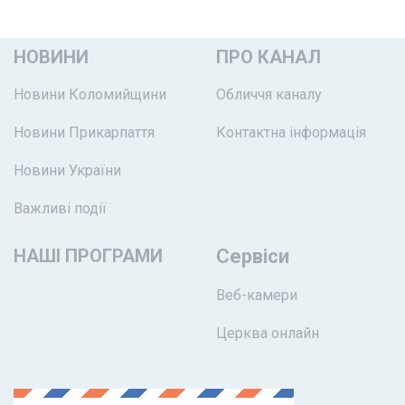
НОВИНИ
ПРО КАНАЛ
Новини Коломийщини
Обличчя каналу
Новини Прикарпаття
Контактна інформація
Новини України
Важливі події
НАШІ ПРОГРАМИ
Сервіси
Веб-камери
Церква онлайн