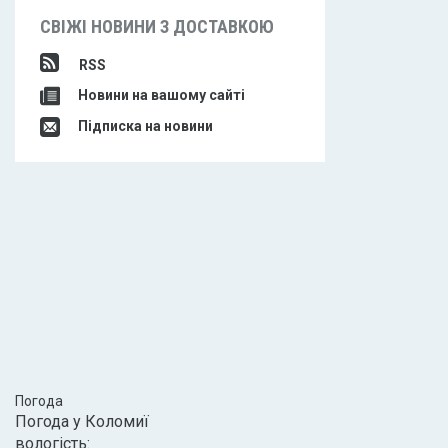
СВІЖІ НОВИНИ З ДОСТАВКОЮ
RSS
Новини на вашому сайті
Підписка на новини
Погода
Погода у
Коломиї
вологість: