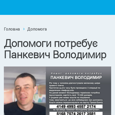
Головна
Допомога
Допомоги потребує
Панкевич Володимир