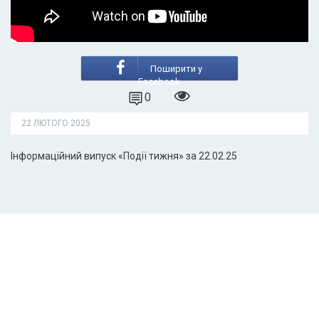
Поширити у
Facebook
0
22 ЛЮТОГО 2025
Інформаційний випуск «Події тижня» за 22.02.25